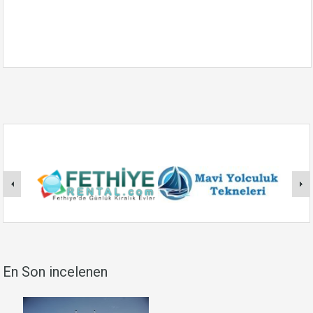
En Son incelenen