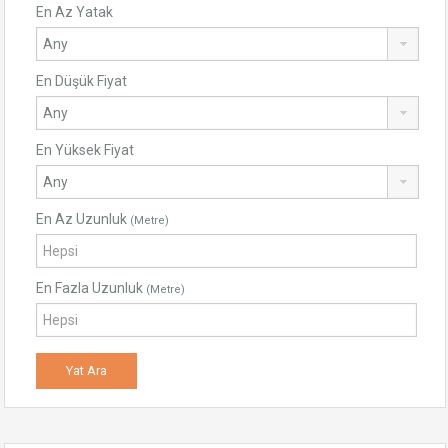
En Az Yatak
En Düşük Fiyat
En Yüksek Fiyat
En Az Uzunluk
(Metre)
En Fazla Uzunluk
(Metre)