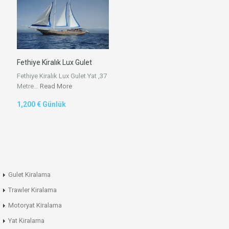
Fethiye Kiralık Lux Gulet
Fethiye Kiralık Lux Gulet Yat ,37
Metre…
Read More
1,200 € Günlük
Gulet Kiralama
Trawler Kiralama
Motoryat Kiralama
Yat Kiralama