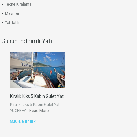
Tekne Kiralama
Mavi Tur
Yat Tatili
Günün indirimli Yatı
Kiralık lüks 5 Kabin Gulet Yat.
Kiralık lüks 5 Kabin Gulet Yat.
YUCEBEY…
Read More
800 € Günlük