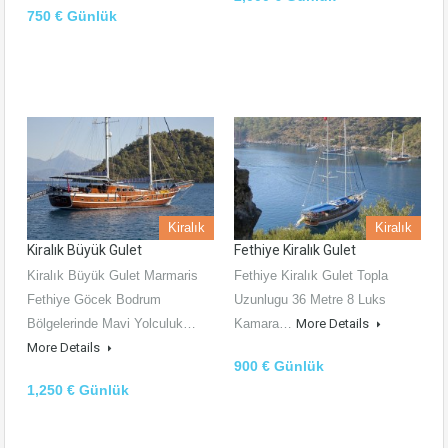
750 € Günlük
Kiralık
Kiralık
Kiralık Büyük Gulet
Fethiye Kiralık Gulet
Kiralık Büyük Gulet Marmaris
Fethiye Kiralık Gulet Topla
Fethiye Göcek Bodrum
Uzunlugu 36 Metre 8 Luks
Bölgelerinde Mavi Yolculuk…
Kamara…
More Details
More Details
900 € Günlük
1,250 € Günlük