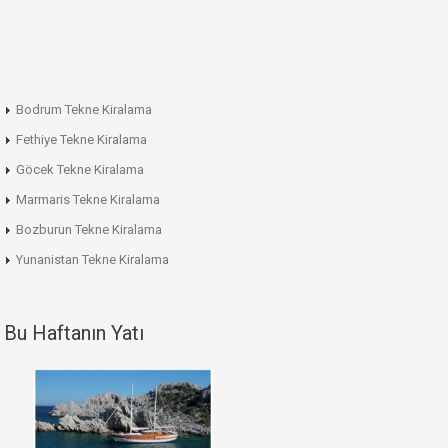
Bodrum Tekne Kiralama
Fethiye Tekne Kiralama
Göcek Tekne Kiralama
Marmaris Tekne Kiralama
Bozburun Tekne Kiralama
Yunanistan Tekne Kiralama
Bu Haftanın Yatı