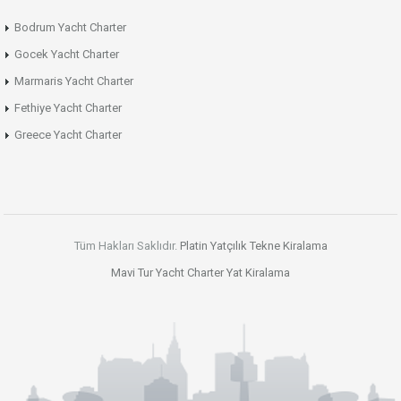
Bodrum Yacht Charter
Gocek Yacht Charter
Marmaris Yacht Charter
Fethiye Yacht Charter
Greece Yacht Charter
Tüm Hakları Saklıdır.
Platin Yatçılık
Tekne Kiralama
Mavi Tur
Yacht Charter
Yat Kiralama