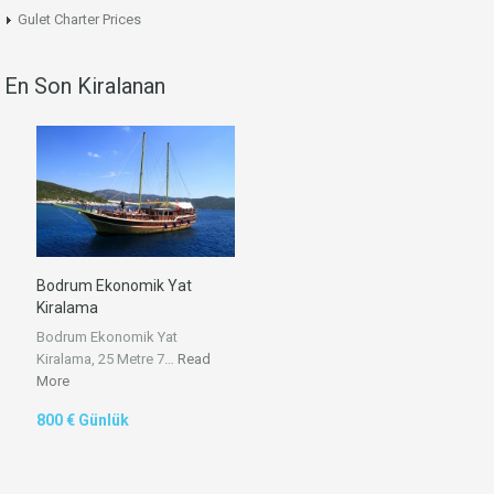
Gulet Charter Prices
En Son Kiralanan
Bodrum Ekonomik Yat
Kiralama
Bodrum Ekonomik Yat
Kiralama, 25 Metre 7…
Read
More
800 € Günlük