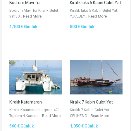
Bodrum Mavi Tur
Kiralık lüks 5 Kabin Gulet Yat.
Bodrum Mavi Tur Kiralık Gulet
Kiralık lüks 5 Kabin Gulet Yat.
Yat 30…
Read More
YUCEBEY…
Read More
1,100 € Günlük
800 € Günlük
Kiralık Katamaran
Kiralık 7 Kabin Gulet Yat
Kiralık Katamaran Lagoon 421,
Kiralık 7 Kabin Gulet Yat
Toplam 4 Kamara…
Read More
CELIKES D…
Read More
560 € Günlük
1,050 € Günlük