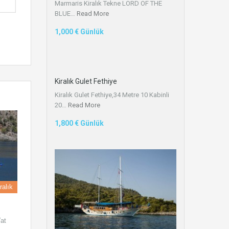
Marmaris Kiralık Tekne LORD OF THE
BLUE…
Read More
1,000 € Günlük
Kiralık Gulet Fethiye
Kiralık Gulet Fethiye,34 Metre 10 Kabinli
20…
Read More
1,800 € Günlük
ralık
Yat