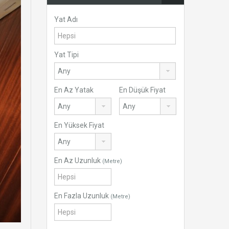
Yat Adı
Yat Tipi
En Az Yatak
En Düşük Fiyat
En Yüksek Fiyat
En Az Uzunluk
(Metre)
En Fazla Uzunluk
(Metre)