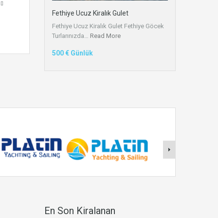
Fethiye Ucuz Kiralık Gulet
Fethiye Ucuz Kiralık Gulet Fethiye Göcek
Turlarınızda…
Read More
500 € Günlük
En Son Kiralanan