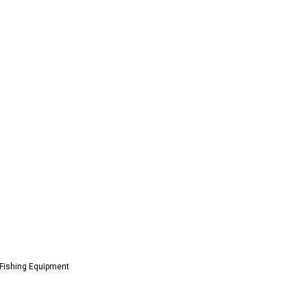
 Fishing Equipment