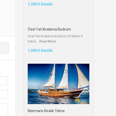
1,000 € Günlük
Özel Yat Kiralama Bodrum
Özel Yat Kiralama Bodrum,30 Metre 6
Kabin…
Read More
1,000 € Günlük
Marmaris Kiralık Tekne