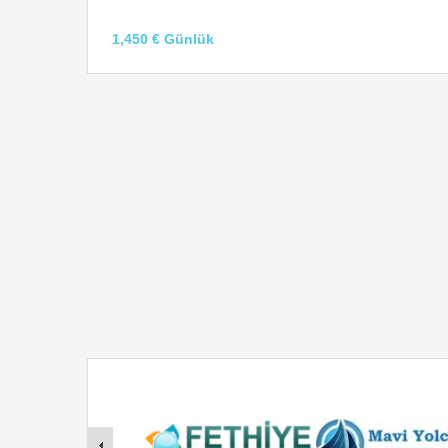
1,450 € Günlük