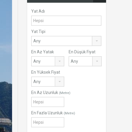
Yat Adı
Yat Tipi
En Az Yatak
En Düşük Fiyat
En Yüksek Fiyat
En Az Uzunluk
(Metre)
En Fazla Uzunluk
(Metre)