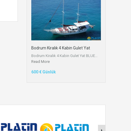
Bodrum Kiralık 4 Kabin Gulet Yat
Bodrum Kiralık 4 Kabin Gulet Yat BLUE…
Read More
600 € Günlük