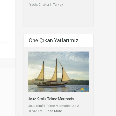
Yacht Charter in Turkey
Öne Çıkan Yatlarımız
Ucuz Kiralık Tekne Marmaris
Ucuz Kiralık Tekne Marmaris LAILA
DENIZ Yat…
Read More