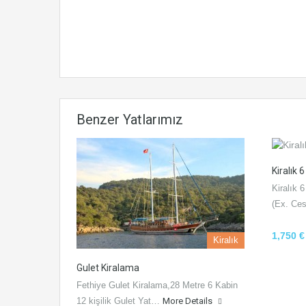
Benzer Yatlarımız
Kiralık 
Kiralık
(Ex. Ce
1,750 
Kiralık
Gulet Kiralama
Fethiye Gulet Kiralama,28 Metre 6 Kabin
12 kişilik Gulet Yat…
More Details