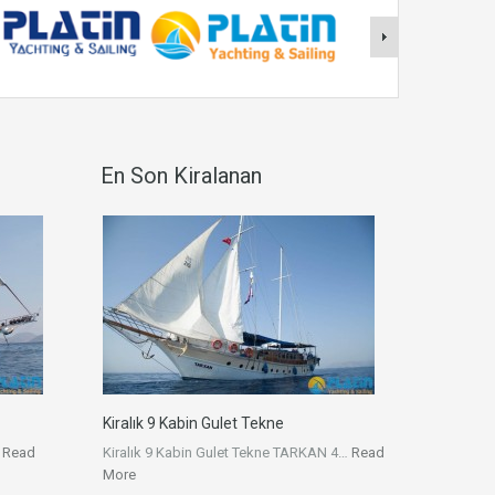
En Son Kiralanan
Kiralık 9 Kabin Gulet Tekne
…
Read
Kiralık 9 Kabin Gulet Tekne TARKAN 4…
Read
More