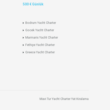
500 € Günlük
Bodrum Yacht Charter
Gocek Yacht Charter
Marmaris Yacht Charter
Fethiye Yacht Charter
Greece Yacht Charter
Mavi Tur
Yacht Charter
Yat Kiralama