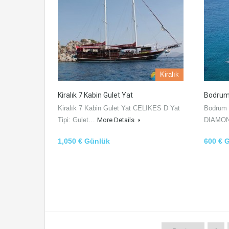
Kiralık
Kiralık 7 Kabin Gulet Yat
Bodrum 
Kiralık 7 Kabin Gulet Yat CELIKES D Yat
Bodrum 
Tipi: Gulet…
More Details
DIAMON
1,050 € Günlük
600 € 