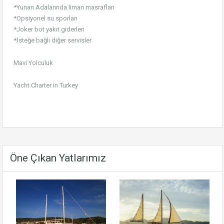
*Yunan Adalarında liman masrafları
*Opsiyonel su sporları
*Joker bot yakıt giderleri
*İsteğe bağlı diğer servisler
Mavi Yolculuk
Yacht Charter in Turkey
Öne Çıkan Yatlarımız