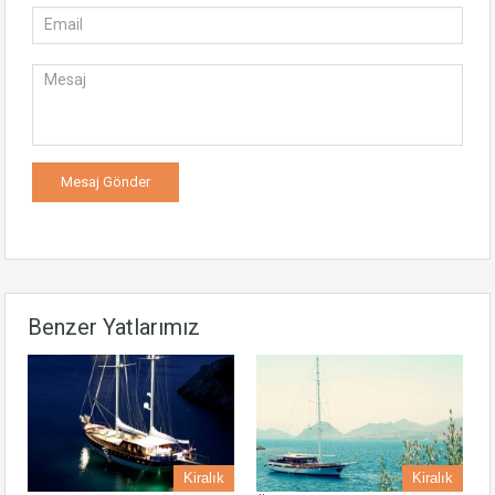
Benzer Yatlarımız
Kiralık
Kiralık