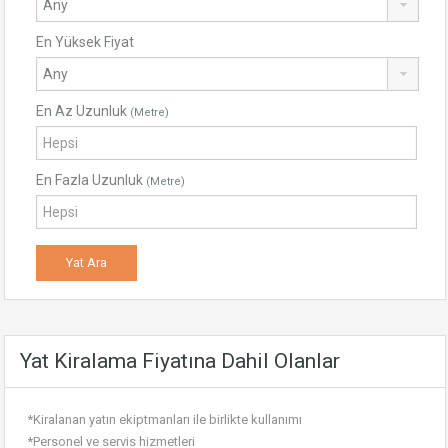
En Yüksek Fiyat
En Az Uzunluk
(Metre)
En Fazla Uzunluk
(Metre)
Yat Kiralama Fiyatına Dahil Olanlar
*Kiralanan yatın ekiptmanları ile birlikte kullanımı
*Personel ve servis hizmetleri