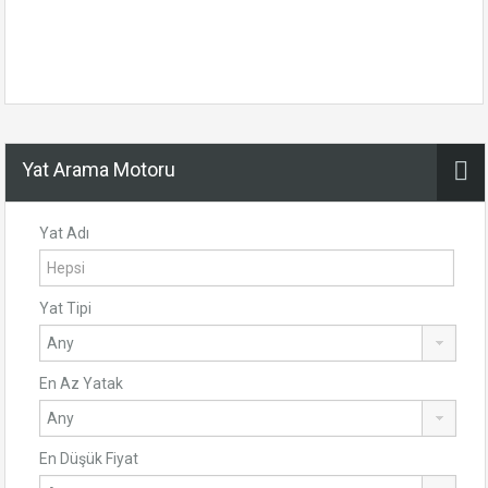
Yat Arama Motoru
Yat Adı
Yat Tipi
En Az Yatak
En Düşük Fiyat