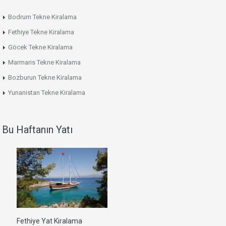
Bodrum Tekne Kiralama
Fethiye Tekne Kiralama
Göcek Tekne Kiralama
Marmaris Tekne Kiralama
Bozburun Tekne Kiralama
Yunanistan Tekne Kiralama
Bu Haftanın Yatı
Fethiye Yat Kiralama