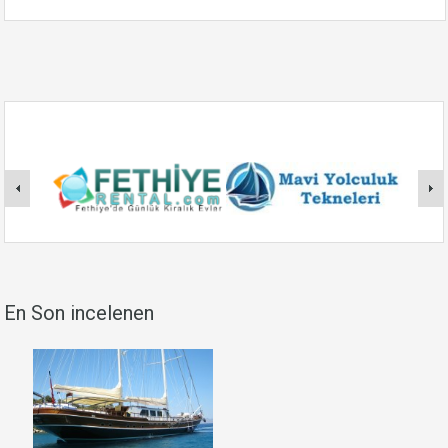
En Son incelenen