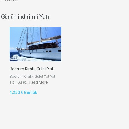
Günün indirimli Yatı
Bodrum Kiralık Gulet Yat
Bodrum Kiralık Gulet Yat Yat
Tipi: Gulet…
Read More
1,250 € Günlük