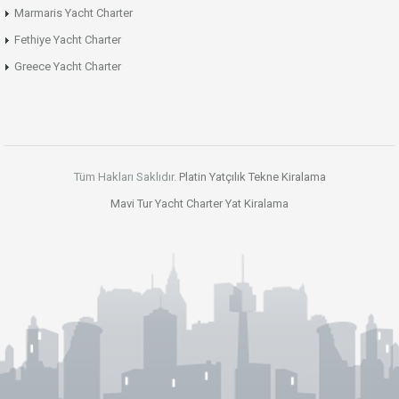
Marmaris Yacht Charter
Fethiye Yacht Charter
Greece Yacht Charter
Tüm Hakları Saklıdır.
Platin Yatçılık
Tekne Kiralama
Mavi Tur
Yacht Charter
Yat Kiralama