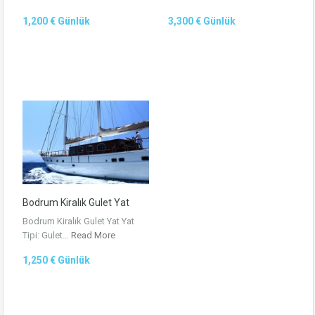
1,200 € Günlük
3,300 € Günlük
Bodrum Kiralık Gulet Yat
Bodrum Kiralık Gulet Yat Yat
Tipi: Gulet…
Read More
1,250 € Günlük