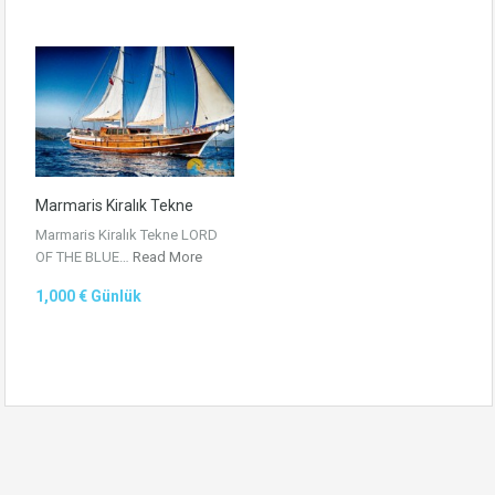
Marmaris Kiralık Tekne
Marmaris Kiralık Tekne LORD
OF THE BLUE…
Read More
1,000 € Günlük