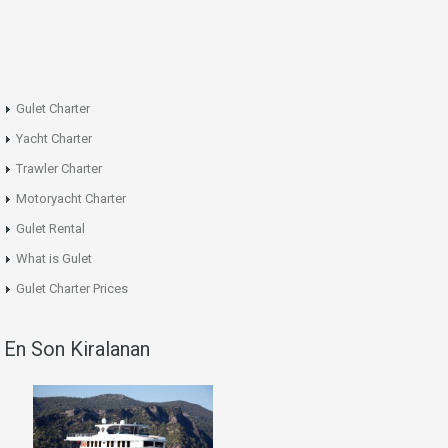
Gulet Charter
Yacht Charter
Trawler Charter
Motoryacht Charter
Gulet Rental
What is Gulet
Gulet Charter Prices
En Son Kiralanan