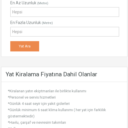
En Az Uzunluk
(Metre)
En Fazla Uzunluk
(Metre)
Yat Kiralama Fiyatına Dahil Olanlar
*Kiralanan yatın ekiptmanları ile birlikte kullanımı
*Personel ve servis hizmetleri
*Günlük 4 saat seyir için yakıt giderleri
*Günlük minimum 6 saat klima kullanımı ( her yat için farklılık
göstermektedir)
*Havlu, çarşaf ve nevresim takımları