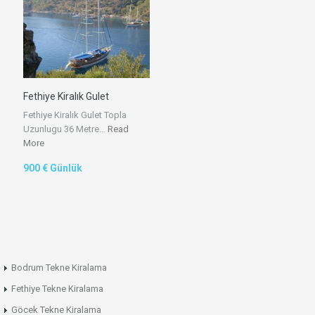
Fethiye Kiralık Gulet
Fethiye Kiralık Gulet Topla
Uzunlugu 36 Metre…
Read
More
900 € Günlük
Bodrum Tekne Kiralama
Fethiye Tekne Kiralama
Göcek Tekne Kiralama