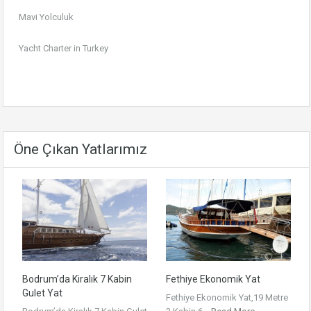
Mavi Yolculuk
Yacht Charter in Turkey
Öne Çıkan Yatlarımız
Bodrum’da Kiralık 7 Kabin
Fethiye Ekonomik Yat
Gulet Yat
Fethiye Ekonomik Yat,19 Metre