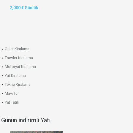
2,000 € Günlük
Gulet Kiralama
Trawler Kiralama
Motoryat Kiralama
Yat Kiralama
Tekne Kiralama
Mavi Tur
Yat Tatili
Günün indirimli Yatı