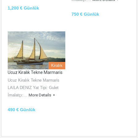
1,200 € Günlük
750 € Günlük
Kiralık
Ucuz Kiralık Tekne Marmaris
Ucuz Kiralık Tekne Marmaris
LAILA DENIZ Yat Tipi: Gulet
İmalatçı:…
More Details
490 € Günlük