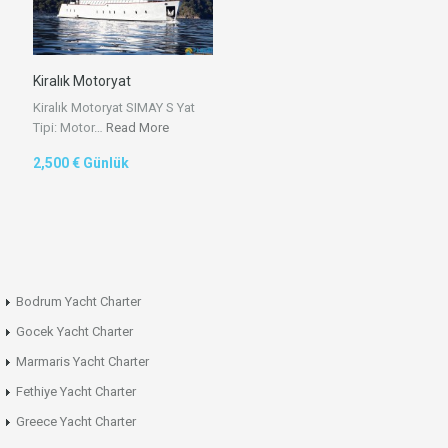
Kiralık Motoryat
Kiralık Motoryat SIMAY S Yat
Tipi: Motor…
Read More
2,500 € Günlük
Bodrum Yacht Charter
Gocek Yacht Charter
Marmaris Yacht Charter
Fethiye Yacht Charter
Greece Yacht Charter