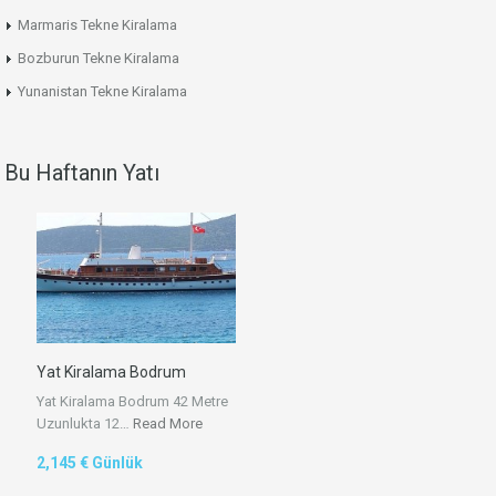
Marmaris Tekne Kiralama
Bozburun Tekne Kiralama
Yunanistan Tekne Kiralama
Bu Haftanın Yatı
Yat Kiralama Bodrum
Yat Kiralama Bodrum 42 Metre
Uzunlukta 12…
Read More
2,145 € Günlük