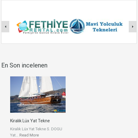
En Son incelenen
Kiralık Lüx Yat Tekne
Kiralık Lüx Yat Tekne S. DOGU
Yat…
Read More