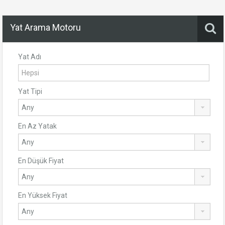
Yat Arama Motoru
Yat Adı
Yat Tipi
En Az Yatak
En Düşük Fiyat
En Yüksek Fiyat