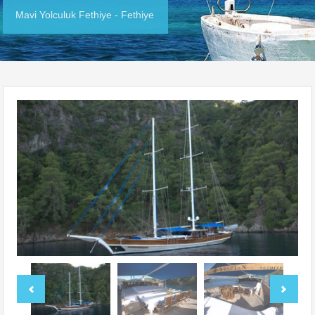
Mavi Yolculuk Fethiye - Fethiye