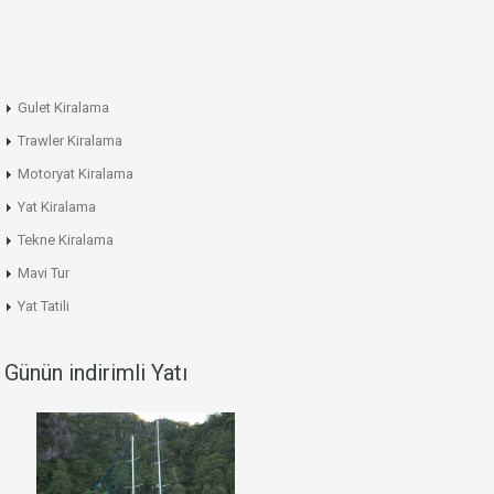
Gulet Kiralama
Trawler Kiralama
Motoryat Kiralama
Yat Kiralama
Tekne Kiralama
Mavi Tur
Yat Tatili
Günün indirimli Yatı