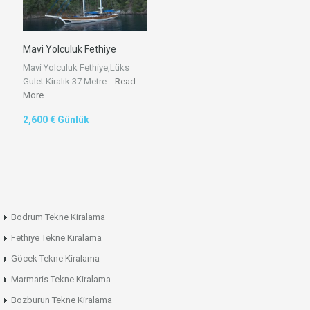
Mavi Yolculuk Fethiye
Mavi Yolculuk Fethiye,Lüks
Gulet Kiralık 37 Metre…
Read
More
2,600 € Günlük
Bodrum Tekne Kiralama
Fethiye Tekne Kiralama
Göcek Tekne Kiralama
Marmaris Tekne Kiralama
Bozburun Tekne Kiralama