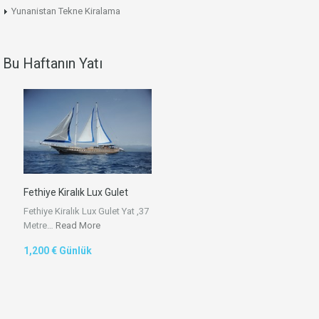
Yunanistan Tekne Kiralama
Bu Haftanın Yatı
Fethiye Kiralık Lux Gulet
Fethiye Kiralık Lux Gulet Yat ,37
Metre…
Read More
1,200 € Günlük