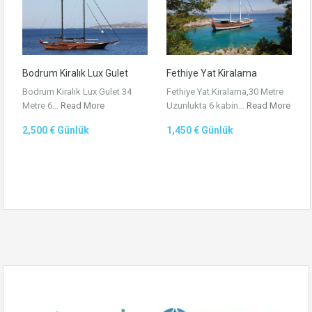
Bodrum Kiralık Lux Gulet
Fethiye Yat Kiralama
Bodrum Kiralık Lux Gulet 34
Fethiye Yat Kiralama,30 Metre
Metre 6…
Read More
Uzunlukta 6 kabin…
Read More
2,500 € Günlük
1,450 € Günlük