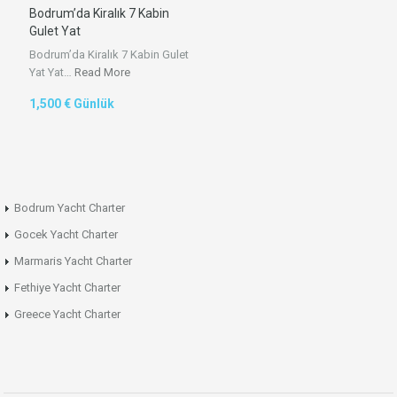
Bodrum’da Kiralık 7 Kabin
Gulet Yat
Bodrum’da Kiralık 7 Kabin Gulet
Yat Yat…
Read More
1,500 € Günlük
Bodrum Yacht Charter
Gocek Yacht Charter
Marmaris Yacht Charter
Fethiye Yacht Charter
Greece Yacht Charter