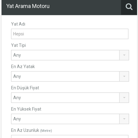
Yat Arama Motoru
Yat Adı
Yat Tipi
En Az Yatak
En Düşük Fiyat
En Yüksek Fiyat
En Az Uzunluk
(Metre)