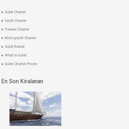
Gulet Charter
Yacht Charter
Trawler Charter
Motoryacht Charter
Gulet Rental
What is Gulet
Gulet Charter Prices
En Son Kiralanan