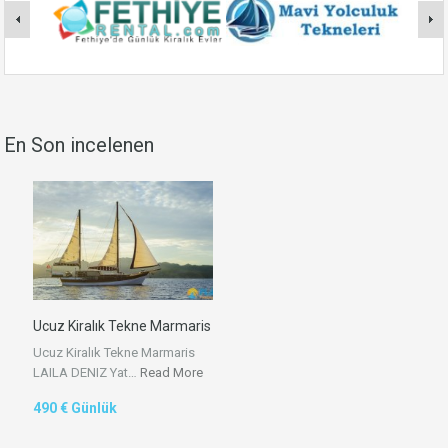
En Son incelenen
Ucuz Kiralık Tekne Marmaris
Ucuz Kiralık Tekne Marmaris
LAILA DENIZ Yat…
Read More
490 € Günlük