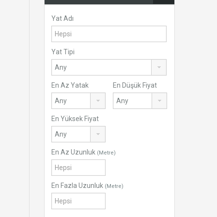
Yat Adı
Yat Tipi
En Az Yatak
En Düşük Fiyat
En Yüksek Fiyat
En Az Uzunluk
(Metre)
En Fazla Uzunluk
(Metre)