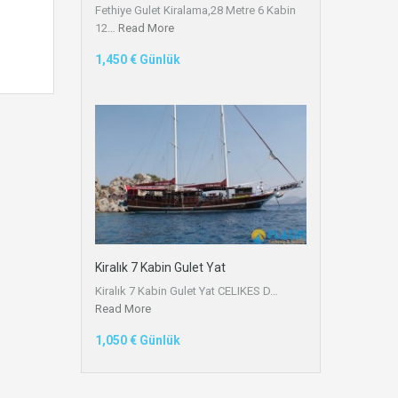
Fethiye Gulet Kiralama,28 Metre 6 Kabin
12…
Read More
1,450 € Günlük
Kiralık 7 Kabin Gulet Yat
Kiralık 7 Kabin Gulet Yat CELIKES D…
Read More
1,050 € Günlük