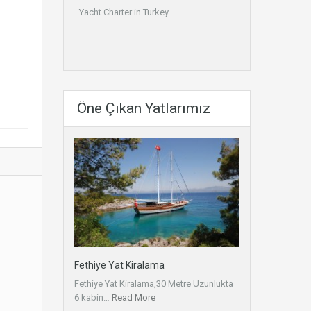
Yacht Charter in Turkey
Öne Çıkan Yatlarımız
Fethiye Yat Kiralama
Fethiye Yat Kiralama,30 Metre Uzunlukta
6 kabin…
Read More