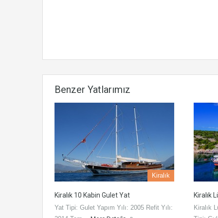
Benzer Yatlarımız
Kiralık
Kiralık 10 Kabin Gulet Yat
Kiralık 
Yat Tipi: Gulet Yapım Yılı: 2005 Refit Yılı:
Kiralık