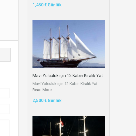
1,450 € Günlük
Mavi Yolculuk için 12 Kabin Kiralık Yat
Mavi Yolculuk için 12 Kabin Kiralık Yat…
Read More
2,500 € Günlük