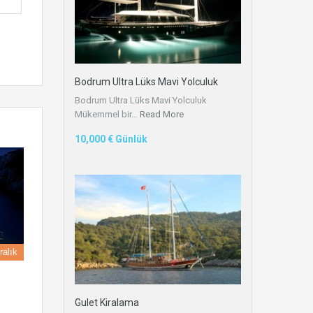
Bodrum Ultra Lüks Mavi Yolculuk
Bodrum Ultra Lüks Mavi Yolculuk
Mükemmel bir…
Read More
10,000 € Günlük
ralık
Gulet Kiralama