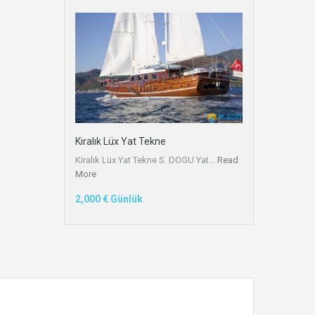
Kiralık Lüx Yat Tekne
Kiralık Lüx Yat Tekne S. DOGU Yat…
Read
More
2,000 € Günlük