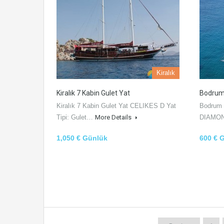
Kiralık
Kiralık 7 Kabin Gulet Yat
Bodrum 
Kiralık 7 Kabin Gulet Yat CELIKES D Yat
Bodrum 
Tipi: Gulet…
More Details
DIAMON
1,050 € Günlük
600 € 