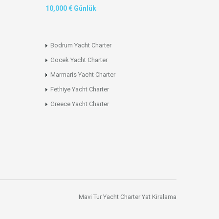
10,000 € Günlük
Bodrum Yacht Charter
Gocek Yacht Charter
Marmaris Yacht Charter
Fethiye Yacht Charter
Greece Yacht Charter
Mavi Tur
Yacht Charter
Yat Kiralama