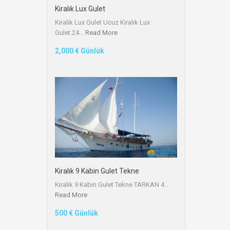
Kiralık Lux Gulet
Kiralık Lux Gulet Ucuz Kiralık Lux
Gulet.24…
Read More
2,000 € Günlük
Kiralık 9 Kabin Gulet Tekne
Kiralık 9 Kabin Gulet Tekne TARKAN 4…
Read More
500 € Günlük