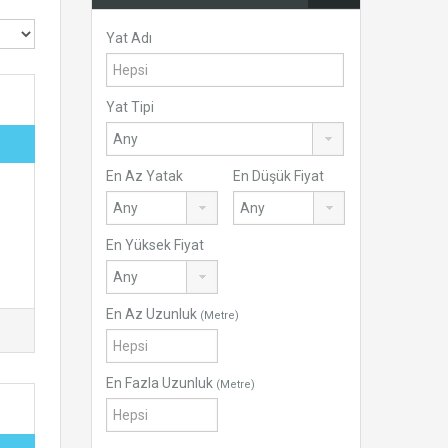
Yat Adı
Yat Tipi
En Az Yatak
En Düşük Fiyat
En Yüksek Fiyat
En Az Uzunluk
(Metre)
En Fazla Uzunluk
(Metre)