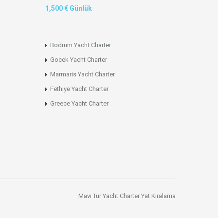
1,500 € Günlük
Bodrum Yacht Charter
Gocek Yacht Charter
Marmaris Yacht Charter
Fethiye Yacht Charter
Greece Yacht Charter
Mavi Tur
Yacht Charter
Yat Kiralama