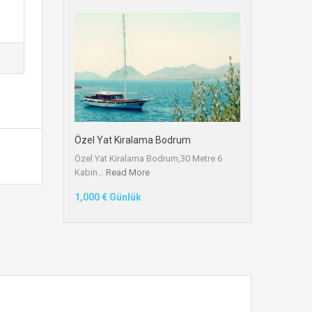
Özel Yat Kiralama Bodrum
Özel Yat Kiralama Bodrum,30 Metre 6
Kabin…
Read More
1,000 € Günlük