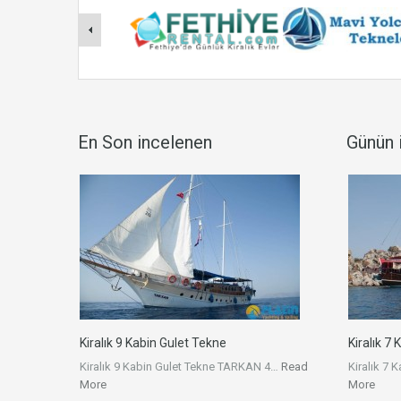
En Son incelenen
Günün i
Kiralık 9 Kabin Gulet Tekne
Kiralık 7 
Kiralık 9 Kabin Gulet Tekne TARKAN 4…
Read
Kiralık 7 
More
More