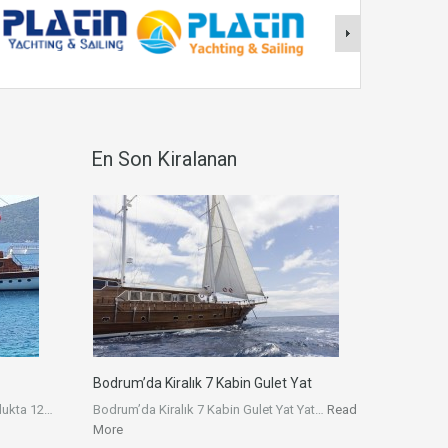
En Son Kiralanan
Bodrum’da Kiralık 7 Kabin Gulet Yat
lukta 12…
Bodrum’da Kiralık 7 Kabin Gulet Yat Yat…
Read
More