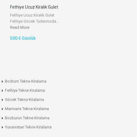
Fethiye Ucuz Kiralık Gulet
Fethiye Ucuz Kiralık Gulet
Fethiye Göcek Turlarınızda…
Read More
500 € Günlük
Bodrum Tekne Kiralama
Fethiye Tekne Kiralama
Göcek Tekne Kiralama
Marmaris Tekne Kiralama
Bozburun Tekne Kiralama
Yunanistan Tekne Kiralama