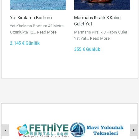
Yat Kiralama Bodrum
Marmaris Kiralık 3 Kabin
Gulet Yat
Yat Kiralama Bodrum 42 Metre
Uzunlukta 12…
Read More
Marmaris Kiralık 3 Kabin Gulet
Yat Yat…
Read More
2,145 € Günlük
355 € Günlük