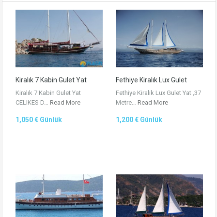
Kiralık 7 Kabin Gulet Yat
Fethiye Kiralık Lux Gulet
Kiralık 7 Kabin Gulet Yat
Fethiye Kiralık Lux Gulet Yat ,37
CELIKES D…
Read More
Metre…
Read More
1,050 € Günlük
1,200 € Günlük