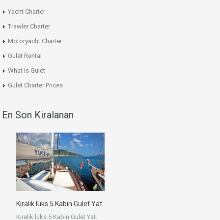
Yacht Charter
Trawler Charter
Motoryacht Charter
Gulet Rental
What is Gulet
Gulet Charter Prices
En Son Kiralanan
Kiralık lüks 5 Kabin Gulet Yat.
Kiralık lüks 5 Kabin Gulet Yat.