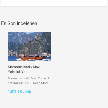
En Son incelenen
Marmaris Kiralık Mavi
Yolculuk Yat
Marmaris Kiralık Mavi Yolculuk
Yat BAHRIYELI D…
Read More
1,875 € Günlük