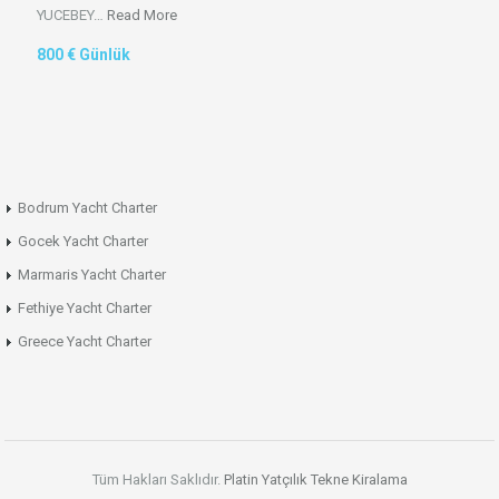
YUCEBEY…
Read More
800 € Günlük
Bodrum Yacht Charter
Gocek Yacht Charter
Marmaris Yacht Charter
Fethiye Yacht Charter
Greece Yacht Charter
Tüm Hakları Saklıdır.
Platin Yatçılık
Tekne Kiralama