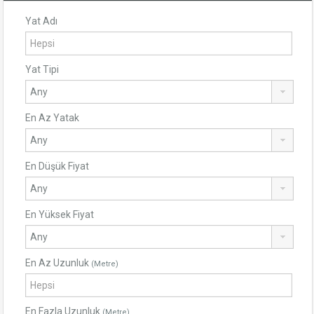
Yat Adı
Yat Tipi
En Az Yatak
En Düşük Fiyat
En Yüksek Fiyat
En Az Uzunluk
(Metre)
En Fazla Uzunluk
(Metre)