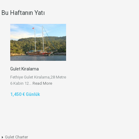
Bu Haftanın Yatı
Gulet Kiralama
Fethiye Gulet Kiralama,28 Metre
6 Kabin 12…
Read More
1,450 € Günlük
Gulet Charter