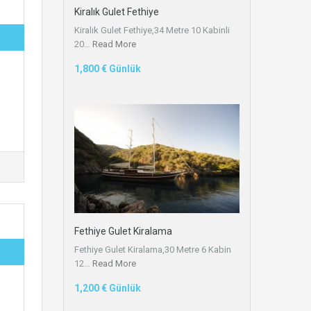
Kiralık Gulet Fethiye
Kiralık Gulet Fethiye,34 Metre 10 Kabinli
20…
Read More
1,800 € Günlük
Fethiye Gulet Kiralama
Fethiye Gulet Kiralama,30 Metre 6 Kabin
12…
Read More
1,200 € Günlük