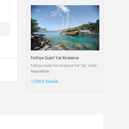
Fethiye Gulet Yat Kiralama
Fethiye Gulet Yat Kiralama Yat Tipi: Gulet…
Read More
1,500 € Günlük