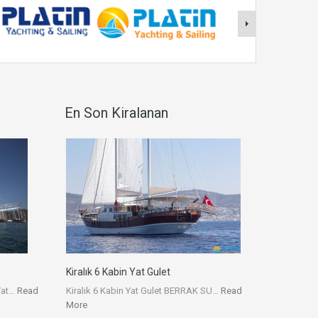
En Son Kiralanan
Kiralık 6 Kabin Yat Gulet
 Yat…
Read
Kiralık 6 Kabin Yat Gulet BERRAK SU…
Read
More