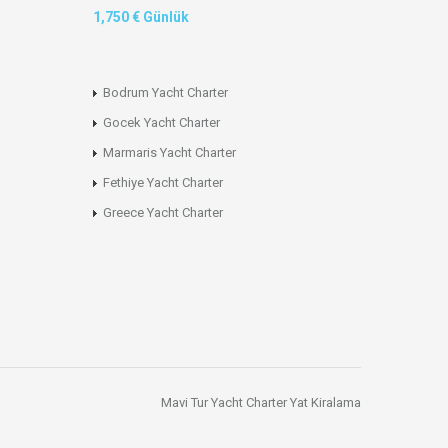
1,750 € Günlük
Bodrum Yacht Charter
Gocek Yacht Charter
Marmaris Yacht Charter
Fethiye Yacht Charter
Greece Yacht Charter
Mavi Tur
Yacht Charter
Yat Kiralama