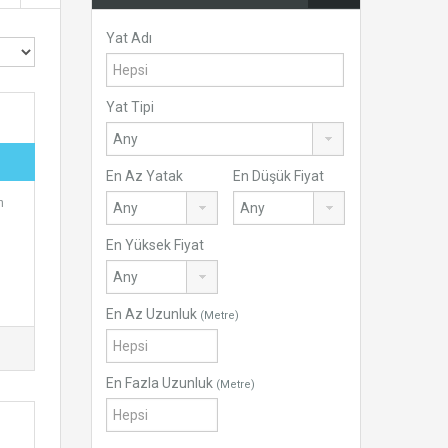
Yat Adı
Yat Tipi
En Az Yatak
En Düşük Fiyat
m
En Yüksek Fiyat
En Az Uzunluk
(Metre)
En Fazla Uzunluk
(Metre)