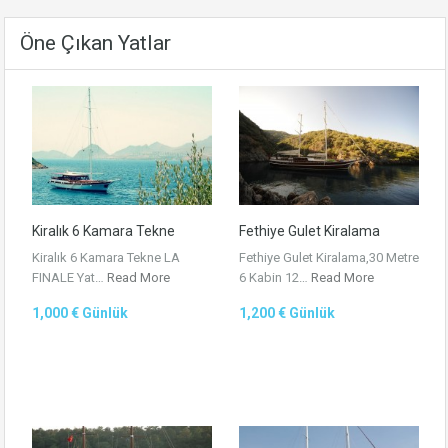
Öne Çıkan Yatlar
Kiralık 6 Kamara Tekne
Fethiye Gulet Kiralama
Kiralık 6 Kamara Tekne LA
Fethiye Gulet Kiralama,30 Metre
FINALE Yat…
Read More
6 Kabin 12…
Read More
1,000 € Günlük
1,200 € Günlük