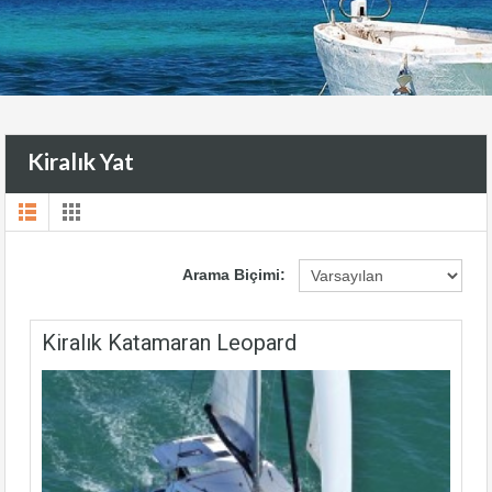
Kiralık Yat
Arama Biçimi:
Kiralık Katamaran Leopard