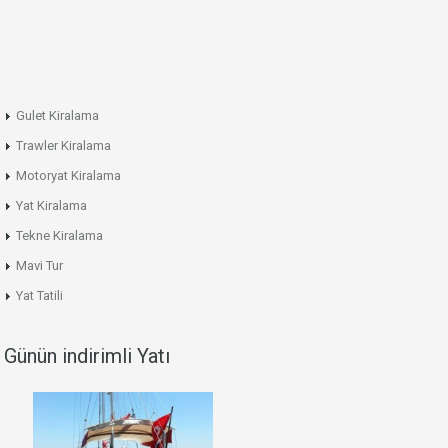
Gulet Kiralama
Trawler Kiralama
Motoryat Kiralama
Yat Kiralama
Tekne Kiralama
Mavi Tur
Yat Tatili
Günün indirimli Yatı