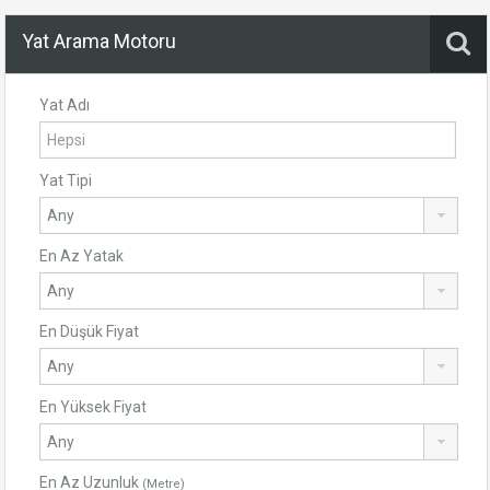
Yat Arama Motoru
Yat Adı
Yat Tipi
En Az Yatak
En Düşük Fiyat
En Yüksek Fiyat
En Az Uzunluk
(Metre)