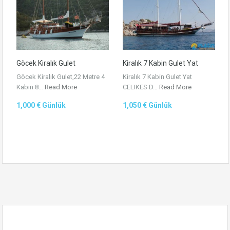
Göcek Kiralık Gulet
Kiralık 7 Kabin Gulet Yat
Göcek Kiralık Gulet,22 Metre 4
Kiralık 7 Kabin Gulet Yat
Kabin 8…
Read More
CELIKES D…
Read More
1,000 € Günlük
1,050 € Günlük