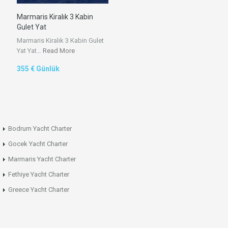
Marmaris Kiralık 3 Kabin
Gulet Yat
Marmaris Kiralık 3 Kabin Gulet
Yat Yat…
Read More
355 € Günlük
Bodrum Yacht Charter
Gocek Yacht Charter
Marmaris Yacht Charter
Fethiye Yacht Charter
Greece Yacht Charter