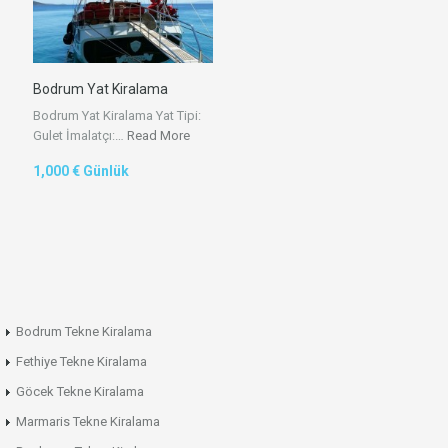
Bodrum Yat Kiralama
Bodrum Yat Kiralama Yat Tipi:
Gulet İmalatçı:…
Read More
1,000 € Günlük
Bodrum Tekne Kiralama
Fethiye Tekne Kiralama
Göcek Tekne Kiralama
Marmaris Tekne Kiralama