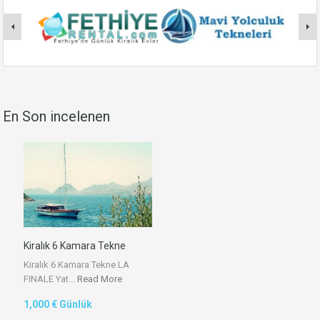
En Son incelenen
Kiralık 6 Kamara Tekne
Kiralık 6 Kamara Tekne LA
FINALE Yat…
Read More
1,000 € Günlük