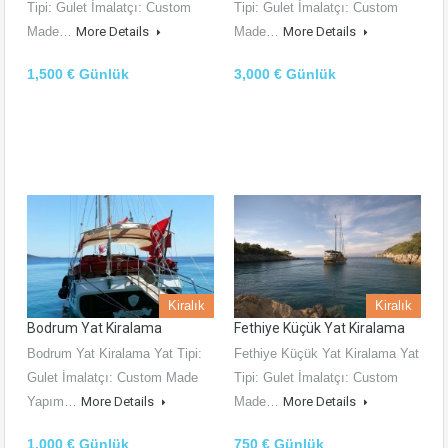
Tipi: Gulet İmalatçı: Custom
Tipi: Gulet İmalatçı: Custom
Made…
More Details
Made…
More Details
1,500 € Günlük
3,000 € Günlük
Kiralık
Kiralık
Bodrum Yat Kiralama
Fethiye Küçük Yat Kiralama
Bodrum Yat Kiralama Yat Tipi:
Fethiye Küçük Yat Kiralama Yat
Gulet İmalatçı: Custom Made
Tipi: Gulet İmalatçı: Custom
Yapım…
More Details
Made…
More Details
1,000 € Günlük
750 € Günlük