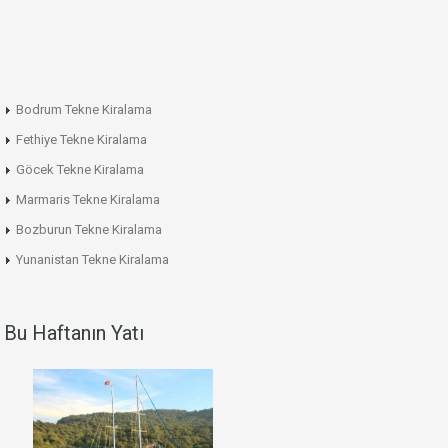
Bodrum Tekne Kiralama
Fethiye Tekne Kiralama
Göcek Tekne Kiralama
Marmaris Tekne Kiralama
Bozburun Tekne Kiralama
Yunanistan Tekne Kiralama
Bu Haftanın Yatı