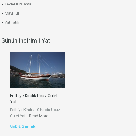
Tekne Kiralama
Mavi Tur
Yat Tatili
Günün indirimli Yatı
Fethiye Kiralık Ucuz Gulet
Yat
Fethiye Kiralık 10 Kabin Ucuz
Gulet Yat…
Read More
950 € Günlük