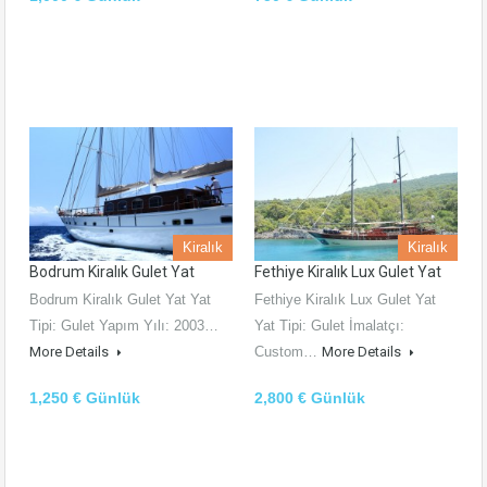
Kiralık
Kiralık
Bodrum Kiralık Gulet Yat
Fethiye Kiralık Lux Gulet Yat
Bodrum Kiralık Gulet Yat Yat
Fethiye Kiralık Lux Gulet Yat
Tipi: Gulet Yapım Yılı: 2003…
Yat Tipi: Gulet İmalatçı:
More Details
Custom…
More Details
1,250 € Günlük
2,800 € Günlük