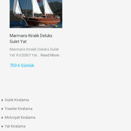
Marmaris Kiralık Deluks
Gulet Yat
Marmaris Kiralık Deluks Gulet
Yat YUCEBEY Yat…
Read More
750 € Günlük
Gulet Kiralama
Trawler Kiralama
Motoryat Kiralama
Yat Kiralama