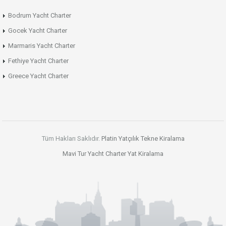
Bodrum Yacht Charter
Gocek Yacht Charter
Marmaris Yacht Charter
Fethiye Yacht Charter
Greece Yacht Charter
Tüm Hakları Saklıdır.
Platin Yatçılık
Tekne Kiralama
Mavi Tur
Yacht Charter
Yat Kiralama