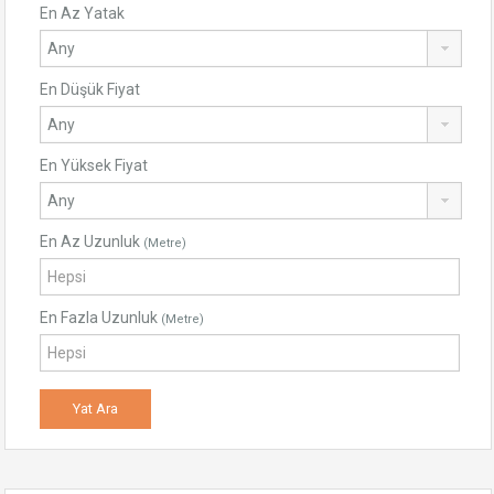
En Az Yatak
En Düşük Fiyat
En Yüksek Fiyat
En Az Uzunluk
(Metre)
En Fazla Uzunluk
(Metre)