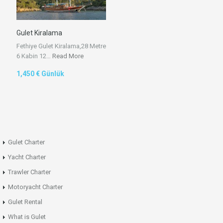
Gulet Kiralama
Fethiye Gulet Kiralama,28 Metre
6 Kabin 12…
Read More
1,450 € Günlük
Gulet Charter
Yacht Charter
Trawler Charter
Motoryacht Charter
Gulet Rental
What is Gulet