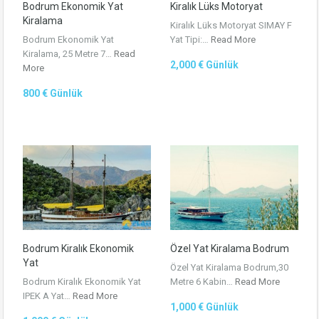
Bodrum Ekonomik Yat
Kiralık Lüks Motoryat
Kiralama
Kiralık Lüks Motoryat SIMAY F
Bodrum Ekonomik Yat
Yat Tipi:…
Read More
Kiralama, 25 Metre 7…
Read
2,000 € Günlük
More
800 € Günlük
Bodrum Kiralık Ekonomik
Özel Yat Kiralama Bodrum
Yat
Özel Yat Kiralama Bodrum,30
Bodrum Kiralık Ekonomik Yat
Metre 6 Kabin…
Read More
IPEK A Yat…
Read More
1,000 € Günlük