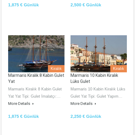
1,875 € Günlük
2,500 € Günlük
Kiralık
Kiralık
Marmaris Kiralık 8 Kabin Gulet
Marmaris 10 Kabin Kiralık
Yat
Lüks Gulet
Marmaris Kiralık 8 Kabin Gulet
Marmaris 10 Kabin Kiralık Lüks
Yat Yat Tipi: Gulet İmalatçı:…
Gulet Yat Tipi: Gulet Yapım…
More Details
More Details
1,875 € Günlük
2,250 € Günlük