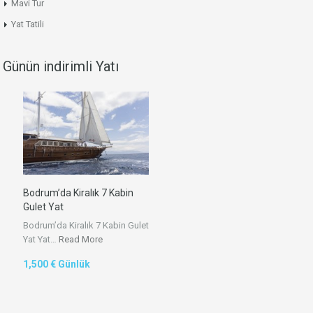
Mavi Tur
Yat Tatili
Günün indirimli Yatı
Bodrum’da Kiralık 7 Kabin
Gulet Yat
Bodrum’da Kiralık 7 Kabin Gulet
Yat Yat…
Read More
1,500 € Günlük