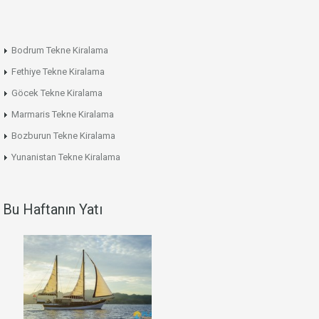
Bodrum Tekne Kiralama
Fethiye Tekne Kiralama
Göcek Tekne Kiralama
Marmaris Tekne Kiralama
Bozburun Tekne Kiralama
Yunanistan Tekne Kiralama
Bu Haftanın Yatı