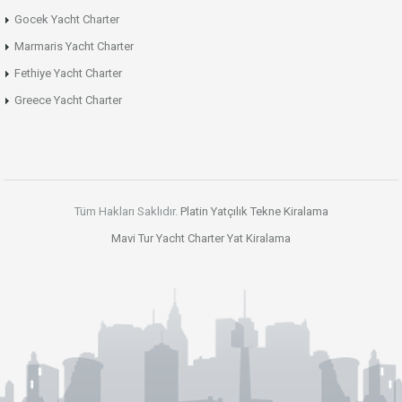
Gocek Yacht Charter
Marmaris Yacht Charter
Fethiye Yacht Charter
Greece Yacht Charter
Tüm Hakları Saklıdır.
Platin Yatçılık
Tekne Kiralama
Mavi Tur
Yacht Charter
Yat Kiralama