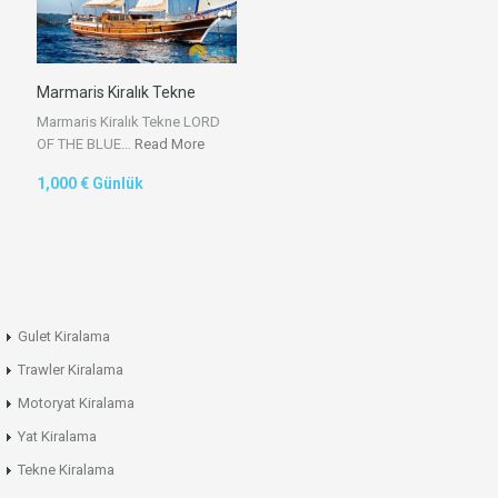
Marmaris Kiralık Tekne
Marmaris Kiralık Tekne LORD
OF THE BLUE…
Read More
1,000 € Günlük
Gulet Kiralama
Trawler Kiralama
Motoryat Kiralama
Yat Kiralama
Tekne Kiralama