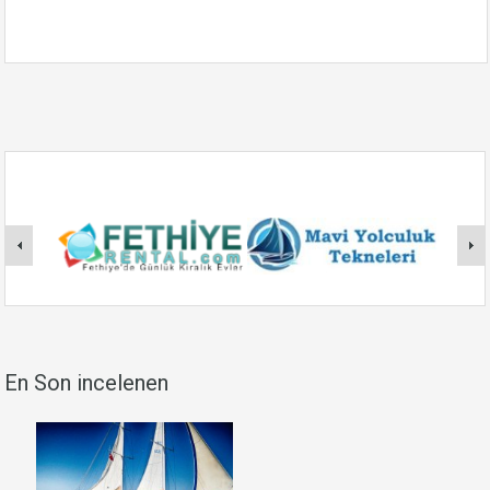
En Son incelenen