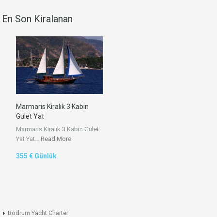
En Son Kiralanan
Marmaris Kiralık 3 Kabin
Gulet Yat
Marmaris Kiralık 3 Kabin Gulet
Yat Yat…
Read More
355 € Günlük
Bodrum Yacht Charter