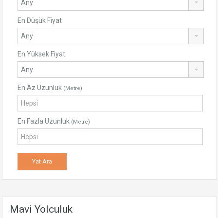
En Düşük Fiyat
En Yüksek Fiyat
En Az Uzunluk
(Metre)
En Fazla Uzunluk
(Metre)
Mavi Yolculuk