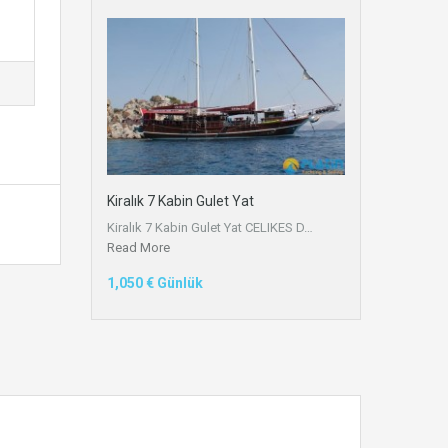
Kiralık 7 Kabin Gulet Yat
Kiralık 7 Kabin Gulet Yat CELIKES D…
Read More
1,050 € Günlük