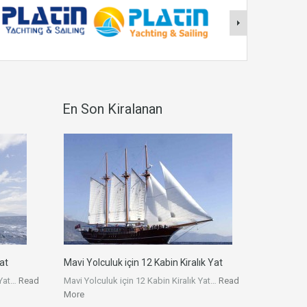
En Son Kiralanan
at
Mavi Yolculuk için 12 Kabin Kiralık Yat
 Yat…
Read
Mavi Yolculuk için 12 Kabin Kiralık Yat…
Read
More