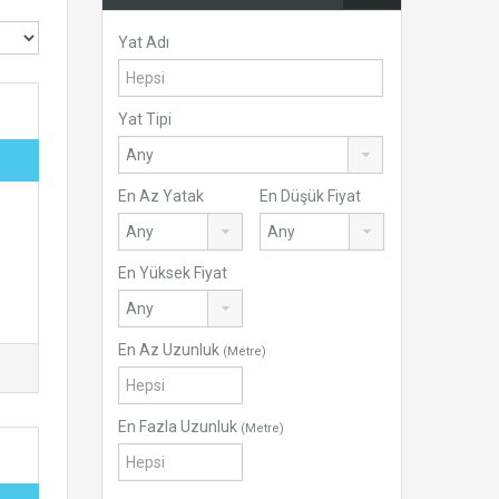
Yat Adı
Yat Tipi
En Az Yatak
En Düşük Fiyat
En Yüksek Fiyat
En Az Uzunluk
(Metre)
En Fazla Uzunluk
(Metre)