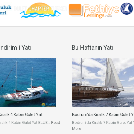
ndirimli Yatı
Bu Haftanın Yatı
ralık 4 Kabin Gulet Yat
Bodrum’da Kiralık 7 Kabin Gulet Y
ralık 4 Kabin Gulet Yat BLUE…
Read
Bodrum’da Kiralık 7 Kabin Gulet Yat
More