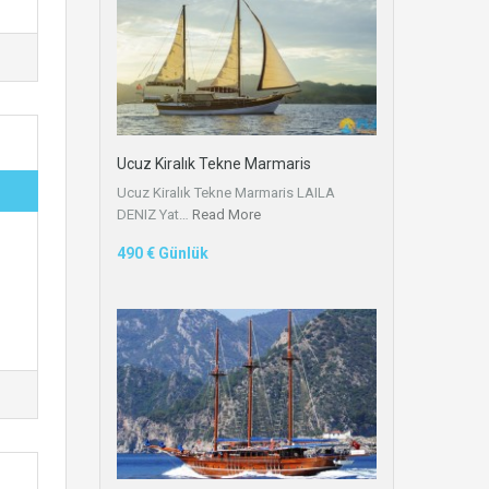
Ucuz Kiralık Tekne Marmaris
Ucuz Kiralık Tekne Marmaris LAILA
DENIZ Yat…
Read More
490 € Günlük