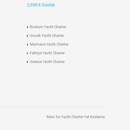
2,500 € Günlük
Bodrum Yacht Charter
Gocek Yacht Charter
Marmaris Yacht Charter
Fethiye Yacht Charter
Greece Yacht Charter
Mavi Tur
Yacht Charter
Yat Kiralama