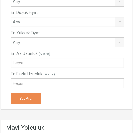
En Düşük Fiyat
En Yüksek Fiyat
En Az Uzunluk
(Metre)
En Fazla Uzunluk
(Metre)
Mavi Yolculuk