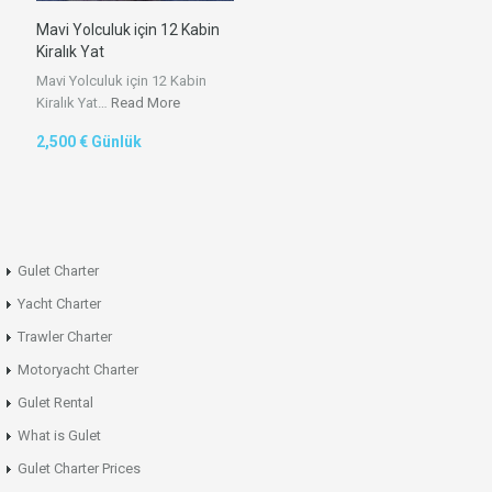
Mavi Yolculuk için 12 Kabin
Kiralık Yat
Mavi Yolculuk için 12 Kabin
Kiralık Yat…
Read More
2,500 € Günlük
Gulet Charter
Yacht Charter
Trawler Charter
Motoryacht Charter
Gulet Rental
What is Gulet
Gulet Charter Prices