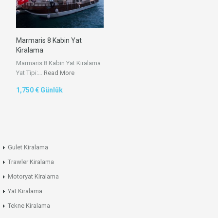
Marmaris 8 Kabin Yat
Kiralama
Marmaris 8 Kabin Yat Kiralama
Yat Tipi:…
Read More
1,750 € Günlük
Gulet Kiralama
Trawler Kiralama
Motoryat Kiralama
Yat Kiralama
Tekne Kiralama