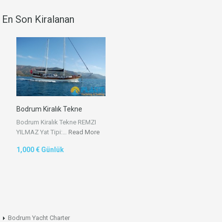
En Son Kiralanan
Bodrum Kiralık Tekne
Bodrum Kiralık Tekne REMZI
YILMAZ Yat Tipi:…
Read More
1,000 € Günlük
Bodrum Yacht Charter