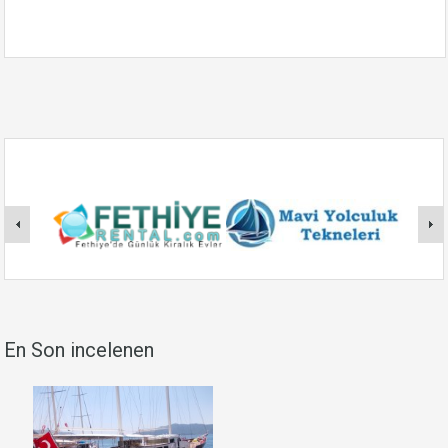
En Son incelenen