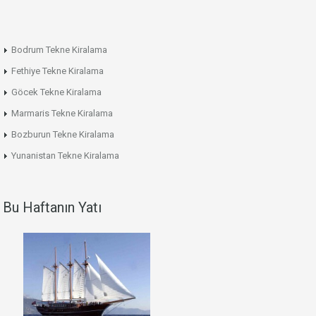
Bodrum Tekne Kiralama
Fethiye Tekne Kiralama
Göcek Tekne Kiralama
Marmaris Tekne Kiralama
Bozburun Tekne Kiralama
Yunanistan Tekne Kiralama
Bu Haftanın Yatı