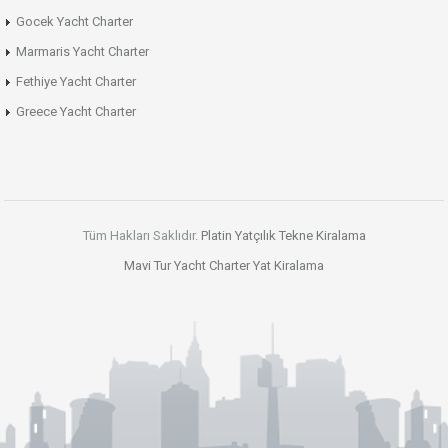
Gocek Yacht Charter
Marmaris Yacht Charter
Fethiye Yacht Charter
Greece Yacht Charter
Tüm Hakları Saklıdır.
Platin Yatçılık
Tekne Kiralama
Mavi Tur
Yacht Charter
Yat Kiralama