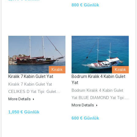
800 € Günlük
Kiralık
Kiralık
Kiralık 7 Kabin Gulet Yat
Bodrum Kiralık 4 Kabin Gulet
Yat
Kiralık 7 Kabin Gulet Yat
Bodrum Kiralık 4 Kabin Gulet
CELIKES D Yat Tipi: Gulet…
Yat BLUE DIAMOND Yat Tipi:…
More Details
More Details
1,050 € Günlük
600 € Günlük