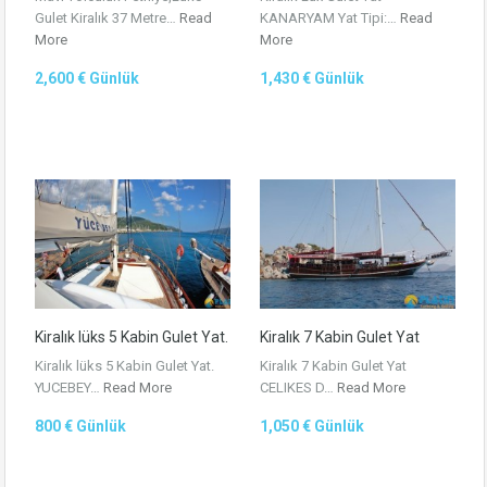
Gulet Kiralık 37 Metre…
Read
KANARYAM Yat Tipi:…
Read
More
More
2,600 € Günlük
1,430 € Günlük
Kiralık lüks 5 Kabin Gulet Yat.
Kiralık 7 Kabin Gulet Yat
Kiralık lüks 5 Kabin Gulet Yat.
Kiralık 7 Kabin Gulet Yat
YUCEBEY…
Read More
CELIKES D…
Read More
800 € Günlük
1,050 € Günlük