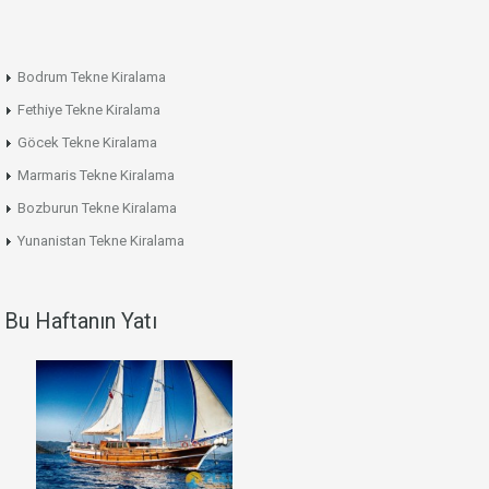
Bodrum Tekne Kiralama
Fethiye Tekne Kiralama
Göcek Tekne Kiralama
Marmaris Tekne Kiralama
Bozburun Tekne Kiralama
Yunanistan Tekne Kiralama
Bu Haftanın Yatı