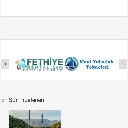
En Son incelenen