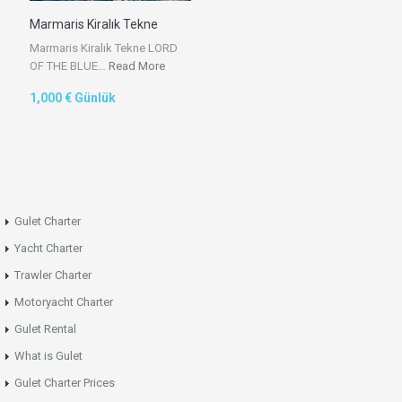
Marmaris Kiralık Tekne
Marmaris Kiralık Tekne LORD
OF THE BLUE…
Read More
1,000 € Günlük
Gulet Charter
Yacht Charter
Trawler Charter
Motoryacht Charter
Gulet Rental
What is Gulet
Gulet Charter Prices