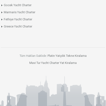
Gocek Yacht Charter
Marmaris Yacht Charter
Fethiye Yacht Charter
Greece Yacht Charter
Tüm Hakları Saklıdır.
Platin Yatçılık
Tekne Kiralama
Mavi Tur
Yacht Charter
Yat Kiralama