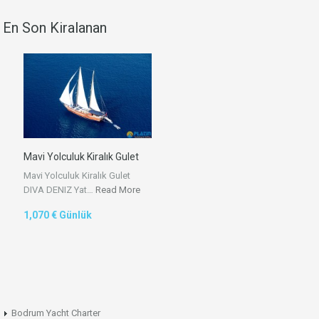
En Son Kiralanan
Mavi Yolculuk Kiralık Gulet
Mavi Yolculuk Kiralık Gulet
DIVA DENIZ Yat…
Read More
1,070 € Günlük
Bodrum Yacht Charter