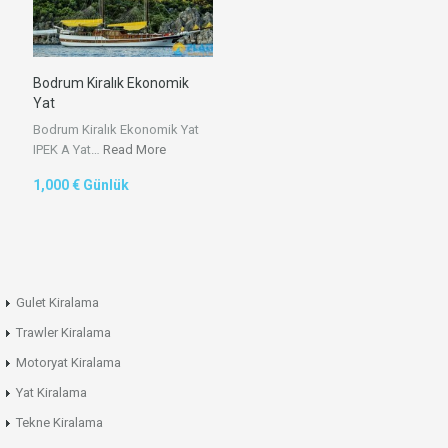
Bodrum Kiralık Ekonomik
Yat
Bodrum Kiralık Ekonomik Yat
IPEK A Yat…
Read More
1,000 € Günlük
Gulet Kiralama
Trawler Kiralama
Motoryat Kiralama
Yat Kiralama
Tekne Kiralama