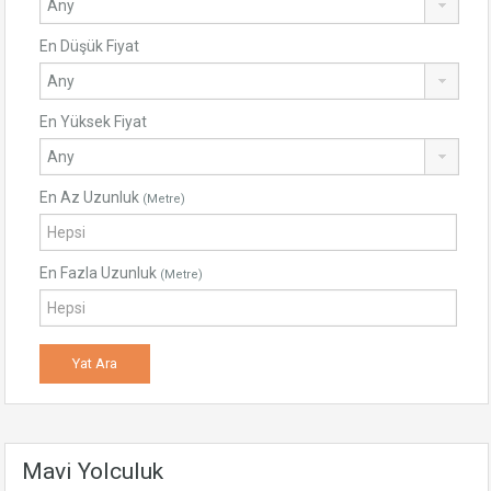
En Düşük Fiyat
En Yüksek Fiyat
En Az Uzunluk
(Metre)
En Fazla Uzunluk
(Metre)
Mavi Yolculuk