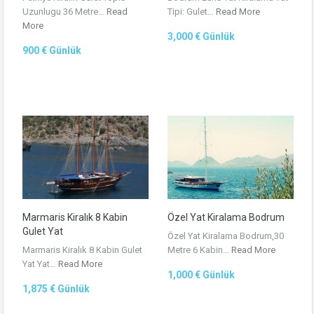
Uzunlugu 36 Metre…
Read
Tipi: Gulet…
Read More
More
3,000 € Günlük
900 € Günlük
Marmaris Kiralık 8 Kabin
Özel Yat Kiralama Bodrum
Gulet Yat
Özel Yat Kiralama Bodrum,30
Marmaris Kiralık 8 Kabin Gulet
Metre 6 Kabin…
Read More
Yat Yat…
Read More
1,000 € Günlük
1,875 € Günlük