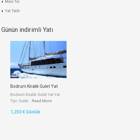
Mavi Tur
Yat Tatili
Günün indirimli Yatı
Bodrum Kiralık Gulet Yat
Bodrum Kiralık Gulet Yat Yat
Tipi: Gulet…
Read More
1,250 € Günlük