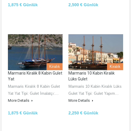
1,875 € Günlük
2,500 € Günlük
Kiralık
Kiralık
Marmaris Kiralık 8 Kabin Gulet
Marmaris 10 Kabin Kiralık
Yat
Lüks Gulet
Marmaris Kiralık 8 Kabin Gulet
Marmaris 10 Kabin Kiralık Lüks
Yat Yat Tipi: Gulet İmalatçı:…
Gulet Yat Tipi: Gulet Yapım…
More Details
More Details
1,875 € Günlük
2,250 € Günlük