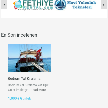
En Son incelenen
Bodrum Yat Kiralama
Bodrum Yat Kiralama Yat Tipi:
Gulet İmalatçı:…
Read More
1,000 € Günlük