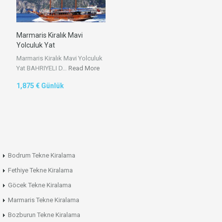
Marmaris Kiralık Mavi
Yolculuk Yat
Marmaris Kiralık Mavi Yolculuk
Yat BAHRIYELI D…
Read More
1,875 € Günlük
Bodrum Tekne Kiralama
Fethiye Tekne Kiralama
Göcek Tekne Kiralama
Marmaris Tekne Kiralama
Bozburun Tekne Kiralama