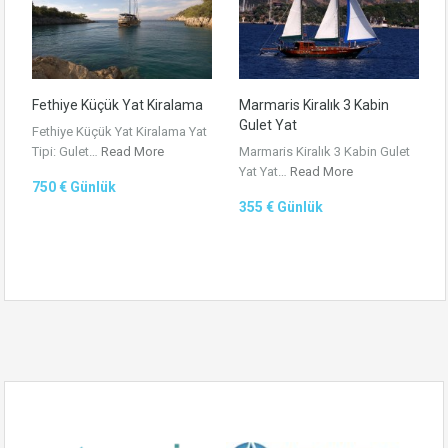
Fethiye Küçük Yat Kiralama
Marmaris Kiralık 3 Kabin
Gulet Yat
Fethiye Küçük Yat Kiralama Yat
Tipi: Gulet…
Read More
Marmaris Kiralık 3 Kabin Gulet
Yat Yat…
Read More
750 € Günlük
355 € Günlük