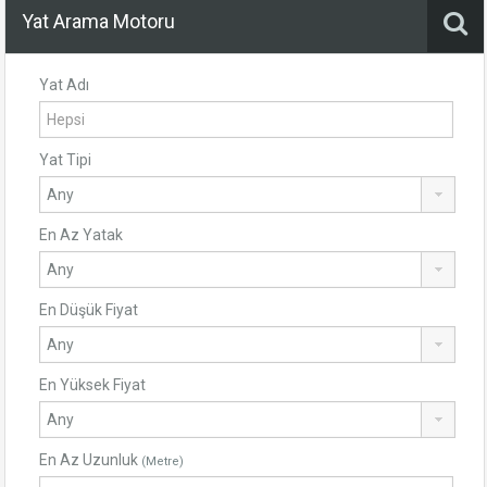
Yat Arama Motoru
Yat Adı
Yat Tipi
En Az Yatak
En Düşük Fiyat
En Yüksek Fiyat
En Az Uzunluk
(Metre)