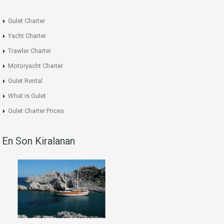
Gulet Charter
Yacht Charter
Trawler Charter
Motoryacht Charter
Gulet Rental
What is Gulet
Gulet Charter Prices
En Son Kiralanan