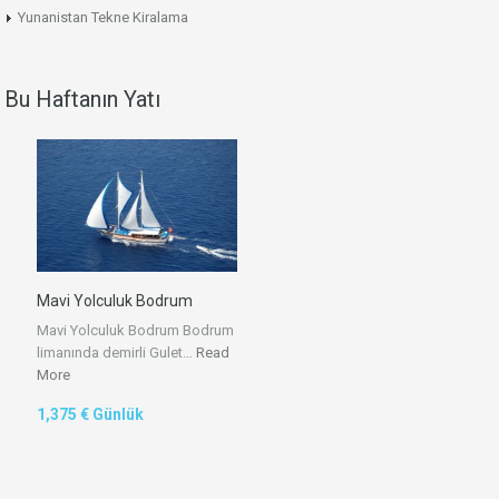
Yunanistan Tekne Kiralama
Bu Haftanın Yatı
Mavi Yolculuk Bodrum
Mavi Yolculuk Bodrum Bodrum
limanında demirli Gulet…
Read
More
1,375 € Günlük