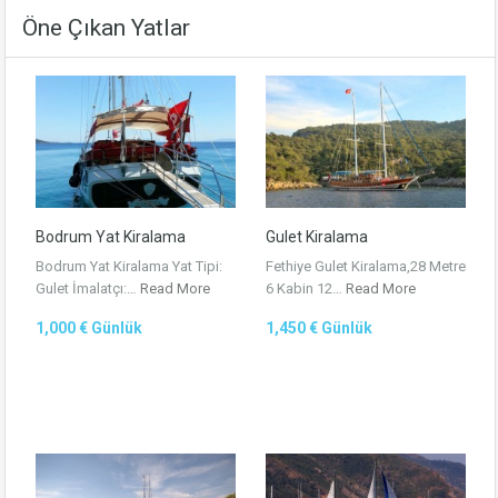
Öne Çıkan Yatlar
Bodrum Yat Kiralama
Gulet Kiralama
Bodrum Yat Kiralama Yat Tipi:
Fethiye Gulet Kiralama,28 Metre
Gulet İmalatçı:…
Read More
6 Kabin 12…
Read More
1,000 € Günlük
1,450 € Günlük